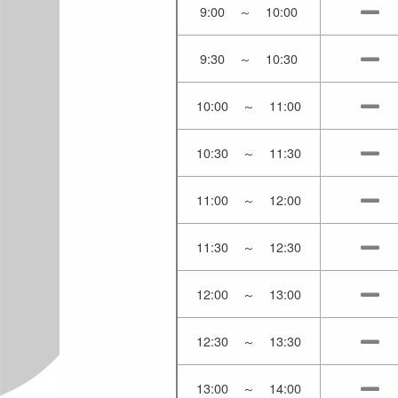
9:00
～
10:00
9:30
～
10:30
10:00
～
11:00
10:30
～
11:30
11:00
～
12:00
11:30
～
12:30
12:00
～
13:00
12:30
～
13:30
13:00
～
14:00