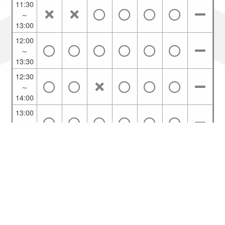
11:30
～
13:00
12:00
～
13:30
12:30
～
14:00
13:00
～
14:30
13:30
～
15:00
14:00
～
15:30
ご利用ブラウザ：Chrome
14:30