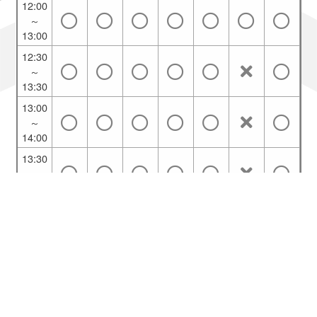
12:00
～
13:00
12:30
～
13:30
13:00
～
14:00
13:30
～
14:30
14:00
～
15:00
14:30
～
15:30
ご利用ブラウザ：Chrome
15:00