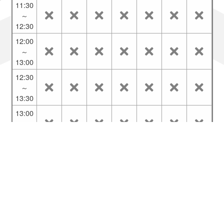
11:30
～
12:30
12:00
～
13:00
12:30
～
13:30
13:00
～
14:00
13:30
～
14:30
14:00
～
15:00
ご利用ブラウザ：Chrome
14:30