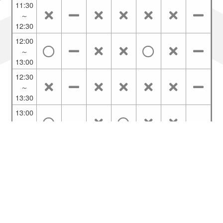
11:30
～
12:30
12:00
～
13:00
12:30
～
13:30
13:00
～
14:00
13:30
～
14:30
14:00
～
15:00
ご利用ブラウザ：Chrome
14:30