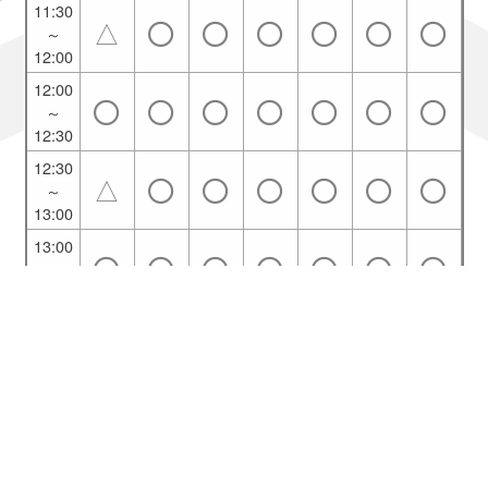
11:30
△
～
12:00
12:00
～
12:30
12:30
△
～
13:00
13:00
～
13:30
13:30
～
14:00
14:00
～
14:30
ご利用ブラウザ：Chrome
14:30