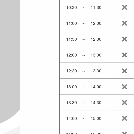
10:30
～
11:30
11:00
～
12:00
11:30
～
12:30
12:00
～
13:00
12:30
～
13:30
13:00
～
14:00
13:30
～
14:30
14:00
～
15:00
14:30
～
15:30