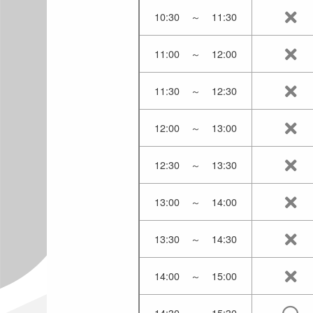
10:30
～
11:30
11:00
～
12:00
11:30
～
12:30
12:00
～
13:00
12:30
～
13:30
13:00
～
14:00
13:30
～
14:30
14:00
～
15:00
14:30
～
15:30