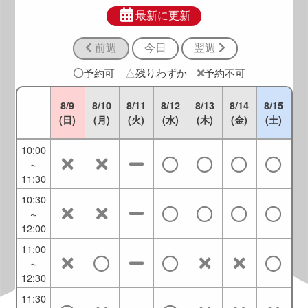
8:30
～
最新に更新
10:00
前週
今日
翌週
9:00
～
予約可
△
残りわずか
予約不可
10:30
9:30
8/9
8/10
8/11
8/12
8/13
8/14
8/15
～
(日)
(月)
(火)
(水)
(木)
(金)
(土)
11:00
10:00
～
11:30
10:30
～
12:00
11:00
～
12:30
11:30