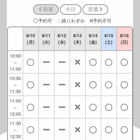
9:30
前週
今日
翌週
9:00
～
予約可
△
残りわずか
予約不可
10:00
9:30
8/10
8/11
8/12
8/13
8/14
8/15
8/16
～
(月)
(火)
(水)
(木)
(金)
(土)
(日)
10:30
10:00
～
11:00
10:30
～
11:30
11:00
～
12:00
11:30
～
12:30