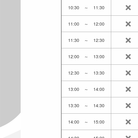
10:30
～
11:30
11:00
～
12:00
11:30
～
12:30
12:00
～
13:00
12:30
～
13:30
13:00
～
14:00
13:30
～
14:30
14:00
～
15:00
14:30
～
15:30