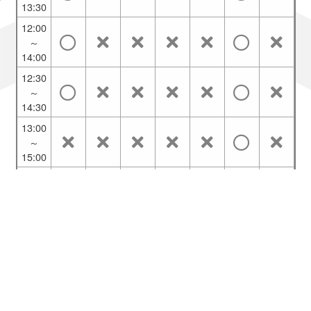
13:30
12:00
～
14:00
12:30
～
14:30
13:00
～
15:00
13:30
～
15:30
14:00
～
16:00
14:30
～
ご利用ブラウザ：Chrome
16:30