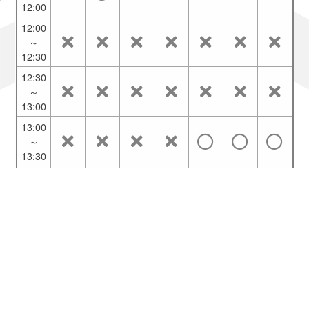
12:00
12:00
～
12:30
12:30
～
13:00
13:00
～
13:30
13:30
～
14:00
14:00
～
14:30
14:30
～
ご利用ブラウザ：Chrome
15:00