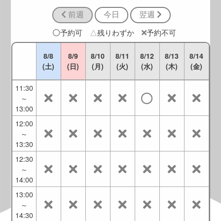
11:30
前週
今日
翌週
10:30
～
予約可
△
残りわずか
予約不可
12:00
11:00
8/8
8/9
8/10
8/11
8/12
8/13
8/14
～
(土)
(日)
(月)
(火)
(水)
(木)
(金)
12:30
11:30
～
13:00
12:00
～
13:30
12:30
～
14:00
13:00
～
14:30