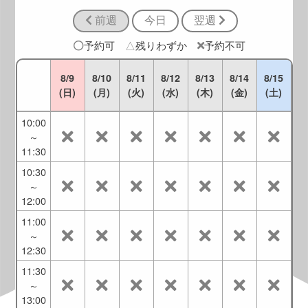
10:00
前週
今日
翌週
9:00
～
予約可
△
残りわずか
予約不可
10:30
9:30
8/9
8/10
8/11
8/12
8/13
8/14
8/15
～
(日)
(月)
(火)
(水)
(木)
(金)
(土)
11:00
10:00
～
11:30
10:30
～
12:00
11:00
～
12:30
11:30
～
13:00