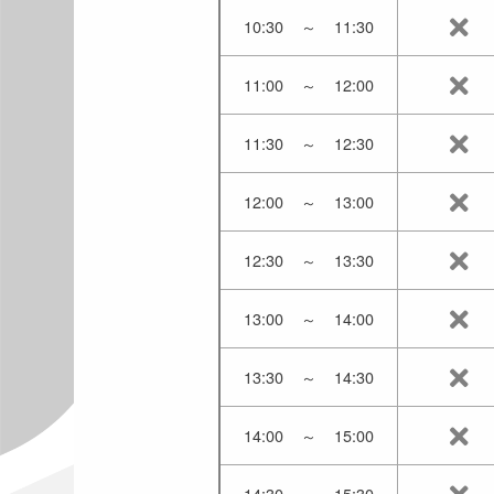
10:30
～
11:30
11:00
～
12:00
11:30
～
12:30
12:00
～
13:00
12:30
～
13:30
13:00
～
14:00
13:30
～
14:30
14:00
～
15:00
14:30
～
15:30